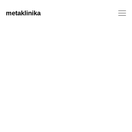
metaklinika