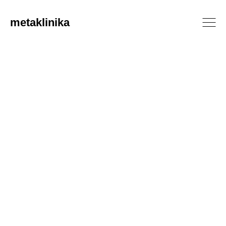
metaklinika