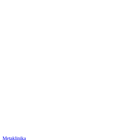
Metaklinika