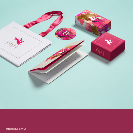
URADILI SMO